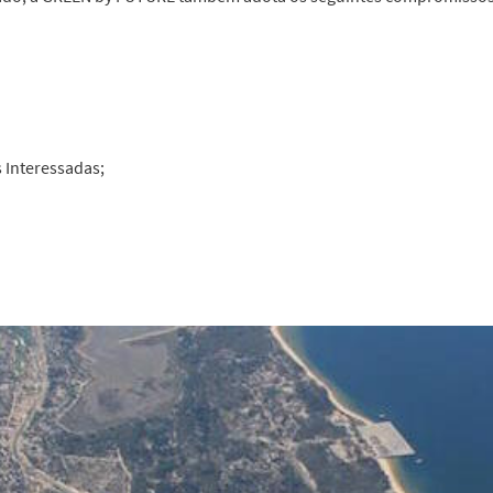
 Interessadas;