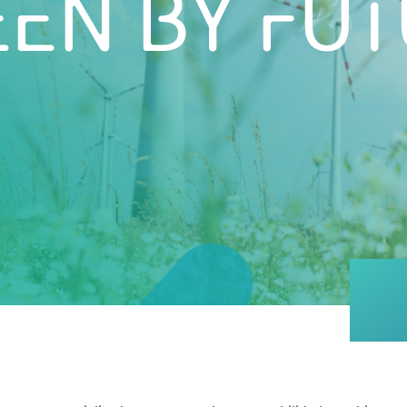
EEN BY FUT