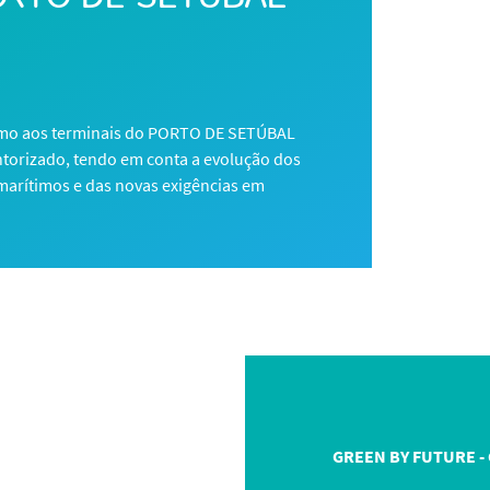
timo aos terminais do PORTO DE SETÚBAL
ntorizado, tendo em conta a evolução dos
 marítimos e das novas exigências em
GREEN BY FUTURE -