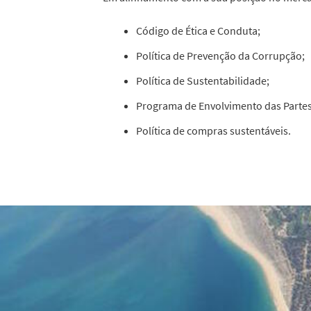
Código de Ética e Conduta;
Política de Prevenção da Corrupção;
Política de Sustentabilidade;
Programa de Envolvimento das Partes
Política de compras sustentáveis.