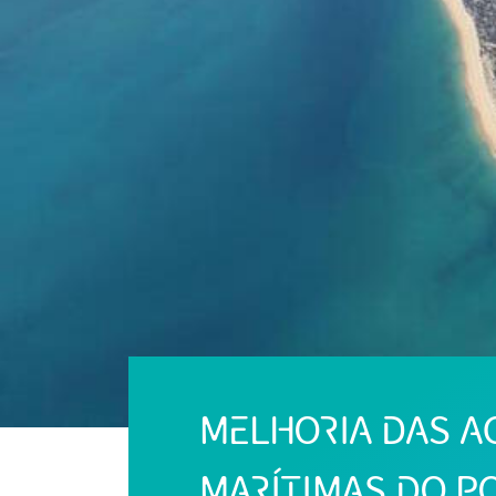
MELHORIA DAS A
MARÍTIMAS DO P