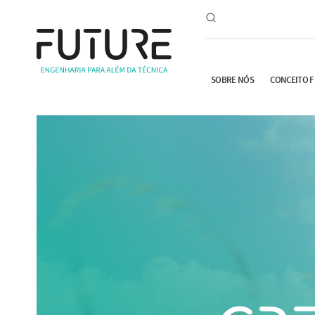
SOBRE NÓS
CONCEITO 