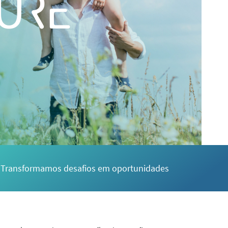
URE
Transformamos desafios em oportunidades