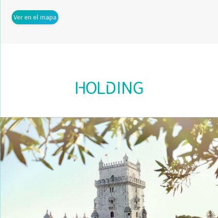
Ver en el mapa
HOLDING