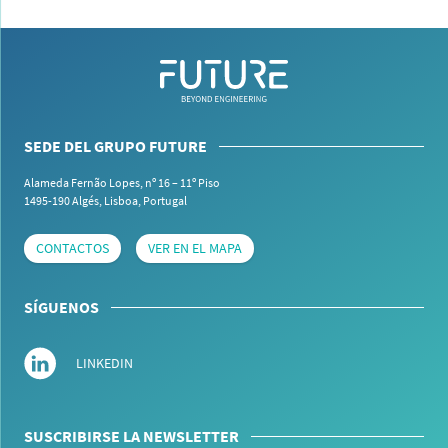
SEDE DEL GRUPO FUTURE
Alameda Fernão Lopes, nº 16 – 11º Piso
1495-190 Algés,
Lisboa, Portugal
CONTACTOS
VER EN EL MAPA
SÍGUENOS
LINKEDIN
SUSCRIBIRSE LA NEWSLETTER