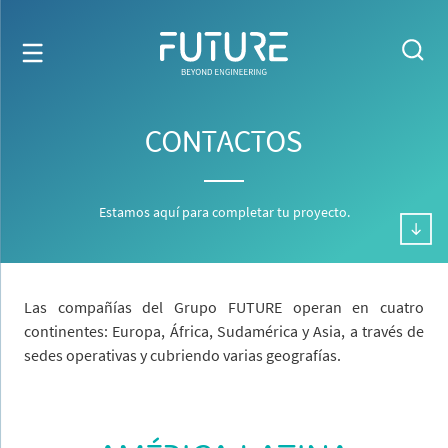
CONTACTOS
Estamos aquí para completar tu proyecto.
Las compañías del Grupo FUTURE operan en cuatro
continentes: Europa, África, Sudamérica y Asia, a través de
sedes operativas y cubriendo varias geografías.