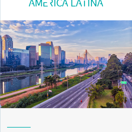
AMÉRICA LATINA