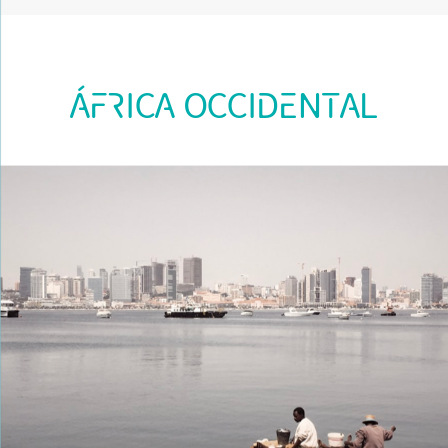
ÁFRICA OCCIDENTAL