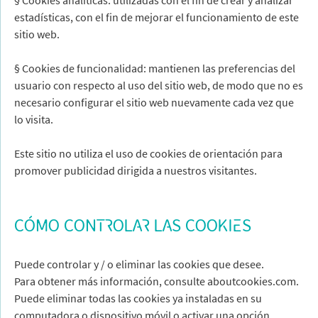
estadísticas, con el fin de mejorar el funcionamiento de este
sitio web.
§ Cookies de funcionalidad: mantienen las preferencias del
usuario con respecto al uso del sitio web, de modo que no es
necesario configurar el sitio web nuevamente cada vez que
lo visita.
Este sitio no utiliza el uso de cookies de orientación para
promover publicidad dirigida a nuestros visitantes.
CÓMO CONTROLAR LAS COOKIES
Puede controlar y / o eliminar las cookies que desee.
Para obtener más información, consulte aboutcookies.com.
Puede eliminar todas las cookies ya instaladas en su
computadora o dispositivo móvil o activar una opción