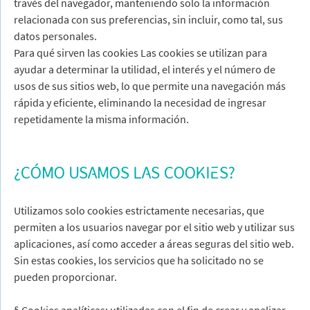
través del navegador, manteniendo solo la información
relacionada con sus preferencias, sin incluir, como tal, sus
datos personales.
Para qué sirven las cookies Las cookies se utilizan para
ayudar a determinar la utilidad, el interés y el número de
usos de sus sitios web, lo que permite una navegación más
rápida y eficiente, eliminando la necesidad de ingresar
repetidamente la misma información.
¿CÓMO USAMOS LAS COOKIES?
Utilizamos solo cookies estrictamente necesarias, que
permiten a los usuarios navegar por el sitio web y utilizar sus
aplicaciones, así como acceder a áreas seguras del sitio web.
Sin estas cookies, los servicios que ha solicitado no se
pueden proporcionar.
§ Cookies analíticas: utilizadas con el fin de crear y analizar