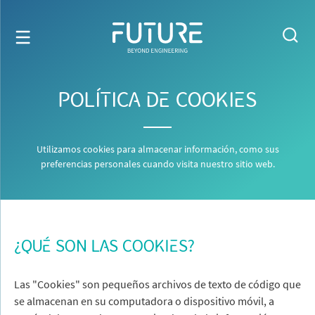
POLÍTICA DE COOKIES
Utilizamos cookies para almacenar información, como sus
preferencias personales cuando visita nuestro sitio web.
¿QUÉ SON LAS COOKIES?
Las "Cookies" son pequeños archivos de texto de código que
se almacenan en su computadora o dispositivo móvil, a