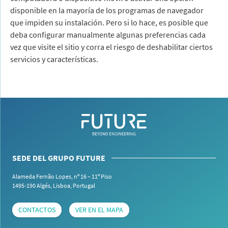
disponible en la mayoría de los programas de navegador
que impiden su instalación. Pero si lo hace, es posible que
deba configurar manualmente algunas preferencias cada
vez que visite el sitio y corra el riesgo de deshabilitar ciertos
servicios y características.
SEDE DEL GRUPO FUTURE
Alameda Fernão Lopes, nº 16 – 11º Piso
1495-190 Algés,
Lisboa, Portugal
CONTACTOS
VER EN EL MAPA