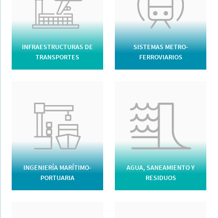
INFRAESTRUCTURAS DE
SISTEMAS METRO-
TRANSPORTES
FERROVIARIOS
INGENIERÍA MARÍTIMO-
AGUA, SANEAMIENTO Y
PORTUARIA
RESIDUOS