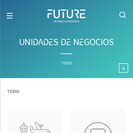
UNIDADES DE NEGOCIOS
TODO
TODO