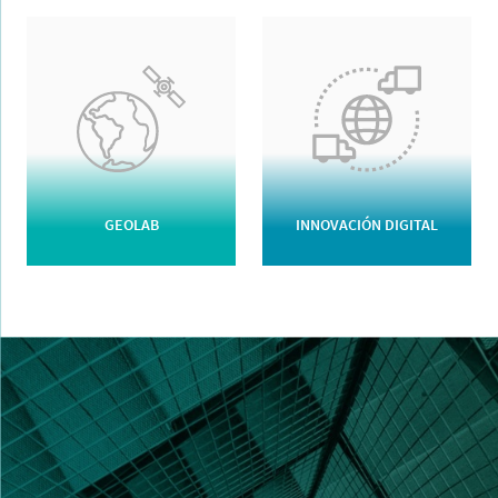
GEOLAB
INNOVACIÓN DIGITAL