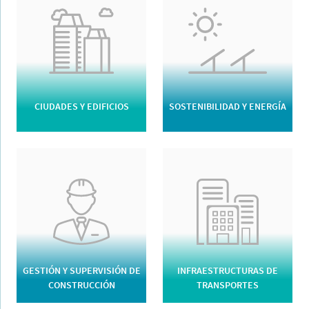
CIUDADES Y EDIFICIOS
SOSTENIBILIDAD Y ENERGÍA
GESTIÓN Y SUPERVISIÓN DE
INFRAESTRUCTURAS DE
CONSTRUCCIÓN
TRANSPORTES