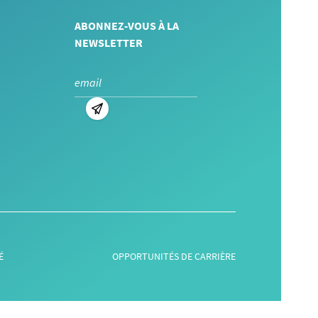
ABONNEZ-VOUS À LA
NEWSLETTER
É
OPPORTUNITÉS DE CARRIÈRE