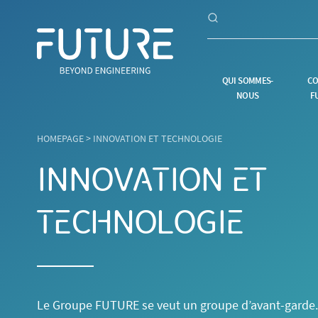
QUI SOMMES-
CO
NOUS
F
HOMEPAGE
>
INNOVATION ET TECHNOLOGIE
INNOVATION ET
TECHNOLOGIE
Le Groupe FUTURE se veut un groupe d’avant-garde