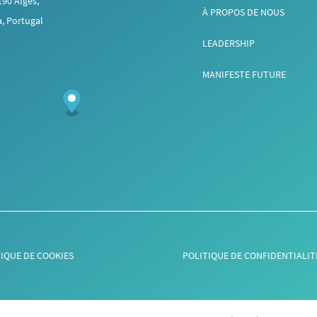
190 Algés,
À PROPOS DE NOUS
a, Portugal
LEADERSHIP
MANIFESTE FUTURE
TIQUE DE COOKIES
POLITIQUE DE CONFIDENTIALIT