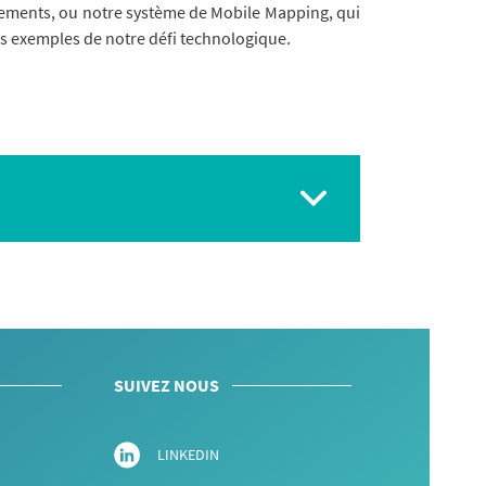
êtements, ou notre système de Mobile Mapping, qui
ues exemples de notre défi technologique.
SUIVEZ NOUS
LINKEDIN