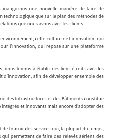
s inaugurons une nouvelle manière de faire de
plan technologique que sur le plan des méthodes de
elations que nous avons avec les clients.
 environnement, cette culture de l’innovation, qui
our l’Innovation, qui repose sur une plateforme
 nous tenons à établir des liens étroits avec les
rit d’innovation, afin de développer ensemble des
rie des Infrastructures et des Bâtiments constitue
 intégrés et innovants mais encore d’adopter des
de fournir des services qui, la plupart du temps,
s qui permettent de faire des relevés aériens des