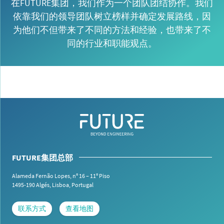
在FUTURE集团，我们作为一个团队团结协作。我们
依靠我们的领导团队树立榜样并确定发展路线，因
为他们不但带来了不同的方法和经验，也带来了不
同的行业和职能观点。
FUTURE集团总部
Alameda Fernão Lopes, nº 16 – 11º Piso
1495-190 Algés,
Lisboa, Portugal
联系方式
查看地图