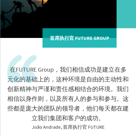
首席执行官 FUTURE GROUP
在FUTURE Group，我们相信成功是建立在多
元化的基础上的，这种环境是自由的主动性和
创新精神与严谨和责任感相结合的环境。我们
相信以身作则，以及所有人的参与和参与。这
些都是庞大的团队的领导者，他们每天都在建
立我们集团和客户的成功。
João Andrade, 首席执行官 FUTURE