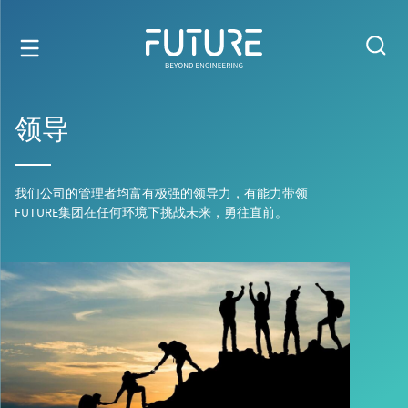
领导
我们公司的管理者均富有极强的领导力，有能力带领
FUTURE集团在任何环境下挑战未来，勇往直前。