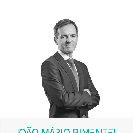
JOÃO MÁRIO PIMENTEL