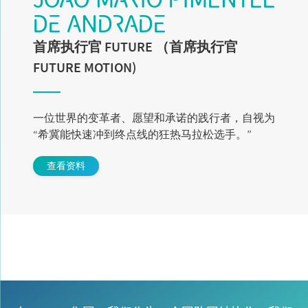
DE ANDRADE
首席执行官 FUTURE （首席执行官
FUTURE MOTION)
一位世界的变革者、愿望和承诺的践行者，自视为
“希冀能快速冲到终点线的狂热马拉松选手。”
查看资料