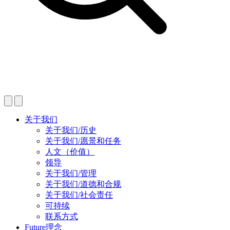
关于我们
关于我们/历史
关于我们/愿景和任务
人文（价值）
领导
关于我们/管理
关于我们/道德和合规
关于我们/社会责任
可持续
联系方式
Future理念