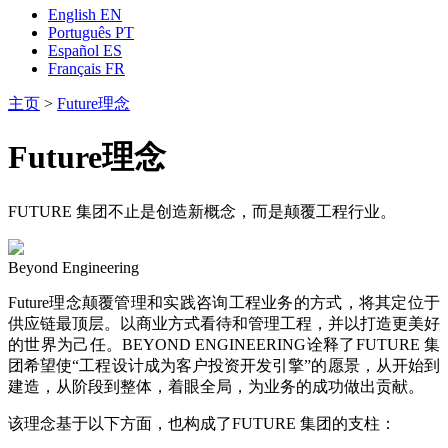
English
EN
Português
PT
Español
ES
Français
FR
主页
>
Future理念
Future理念
FUTURE 集团不止是创造新概念，而是颠覆工程行业。
Beyond Engineering
Future理念颠覆管理和实践咨询工程业务的方式，将其定位于
供应链最顶层。以商业方式看待和管理工程，并以打造更美好
的世界为己任。BEYOND ENGINEERING诠释了FUTURE 集
团希望使“工程设计成为客户投资开发引擎”的愿景，从开始到
建造，从阶段到整体，着眼全局，为业务的成功做出贡献。
该理念基于以下方面，也构成了FUTURE 集团的支柱：