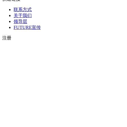
联系方式
关于我们
领导层
FUTURE宣传
注册