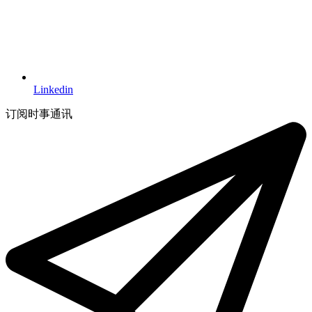
Linkedin
订阅时事通讯