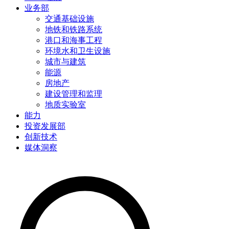
业务部
交通基础设施
地铁和铁路系统
港口和海事工程
环境水和卫生设施
城市与建筑
能源
房地产
建设管理和监理
地质实验室
能力
投资发展部
创新技术
媒体洞察