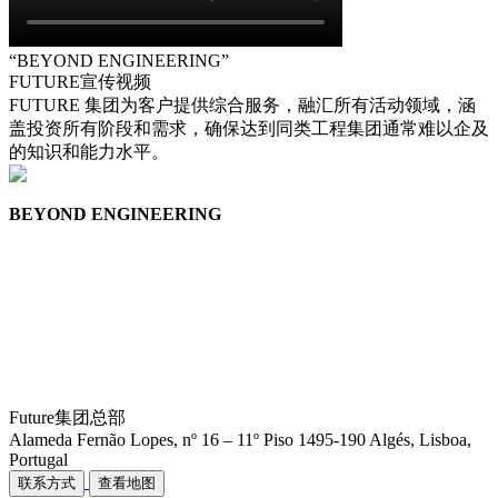
“BEYOND ENGINEERING”
FUTURE宣传视频
FUTURE 集团为客户提供综合服务，融汇所有活动领域，涵
盖投资所有阶段和需求，确保达到同类工程集团通常难以企及
的知识和能力水平。
BEYOND ENGINEERING
Future集团总部
Alameda Fernão Lopes, nº 16 – 11º Piso
1495-190 Algés,
Lisboa,
Portugal
联系方式
查看地图