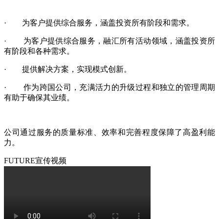
· 为客户提供综合服务，涵盖投资所有阶段和需求。
· 为客户提供综合服务，融汇所有活动领域，涵盖投资所
有阶段和各种需求。
· 提供解决方案，实现模式创新。
· 作为跨国公司，充满活力的升级过程和独立的管理周期
有助于确保其业绩。
公司通过服务的质量标准、效率和完善程度保障了高盈利能
力。
FUTURE宣传视频