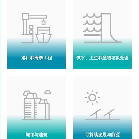
港口和海事工程
供水、卫生和废物垃圾处理
城市与建筑
可持续发展与能源