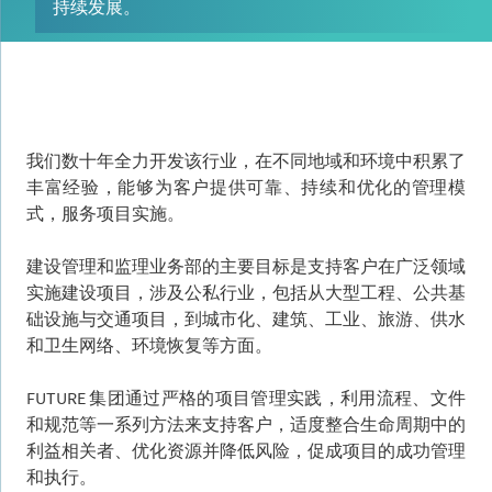
持续发展。
我们数十年全力开发该行业，在不同地域和环境中积累了
丰富经验，能够为客户提供可靠、持续和优化的管理模
式，服务项目实施。
建设管理和监理业务部的主要目标是支持客户在广泛领域
实施建设项目，涉及公私行业，包括从大型工程、公共基
础设施与交通项目，到城市化、建筑、工业、旅游、供水
和卫生网络、环境恢复等方面。
FUTURE 集团通过严格的项目管理实践，利用流程、文件
和规范等一系列方法来支持客户，适度整合生命周期中的
利益相关者、优化资源并降低风险，促成项目的成功管理
和执行。