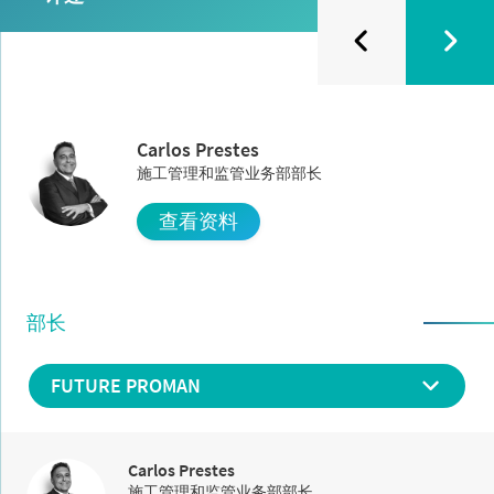
Carlos Prestes
施工管理和监管业务部部长
查看资料
部长
FUTURE PROMAN
Carlos Prestes
施工管理和监管业务部部长