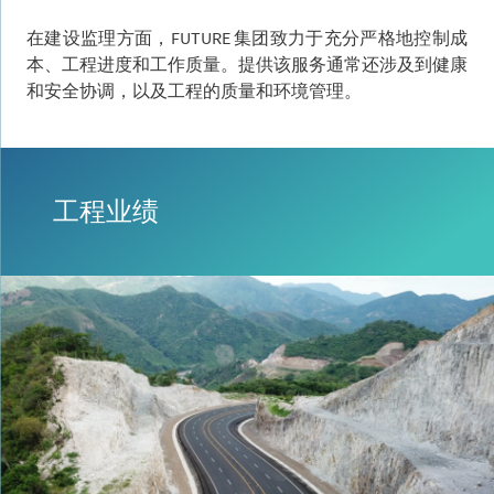
在建设监理方面，FUTURE 集团致力于充分严格地控制成
本、工程进度和工作质量。提供该服务通常还涉及到健康
和安全协调，以及工程的质量和环境管理。
工程业绩