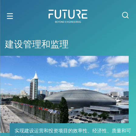
建设管理和监理
实现建设运营和投资项目的效率性、经济性、质量和可