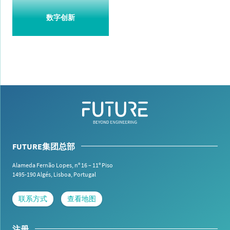
数字创新
FUTURE集团总部
Alameda Fernão Lopes, nº 16 – 11º Piso
1495-190 Algés,
Lisboa, Portugal
联系方式
查看地图
注册