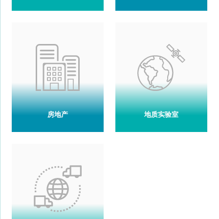
房地产
地质实验室