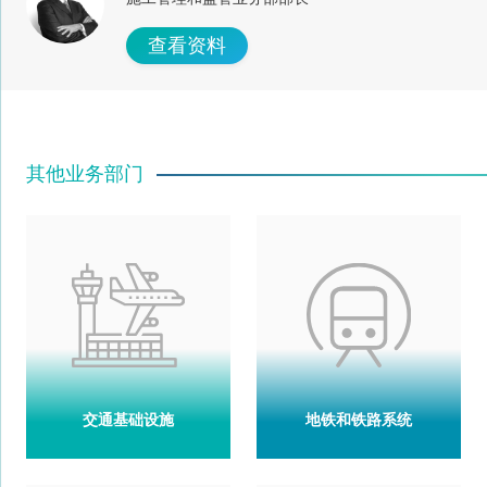
查看资料
其他业务部门
交通基础设施
地铁和铁路系统