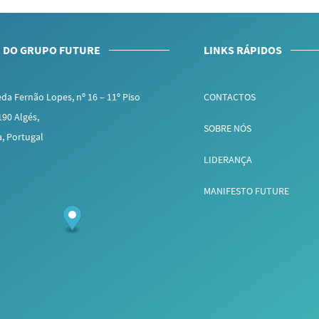
 DO GRUPO FUTURE
LINKS RÁPIDOS
da Fernão Lopes, nº 16 – 11º Piso
CONTACTOS
190 Algés,
SOBRE NÓS
a, Portugal
LIDERANÇA
MANIFESTO FUTURE