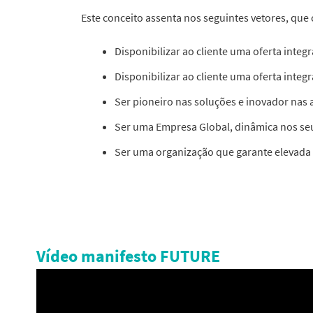
Este conceito assenta nos seguintes vetores, qu
Disponibilizar ao cliente uma oferta inte
Disponibilizar ao cliente uma oferta inte
Ser pioneiro nas soluções e inovador nas
Ser uma Empresa Global, dinâmica nos seu
Ser uma organização que garante elevada r
Vídeo manifesto FUTURE