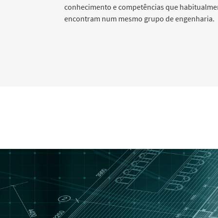
conhecimento e competências que habitualme
encontram num mesmo grupo de engenharia.