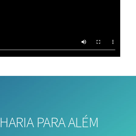
HARIA PARA ALÉM