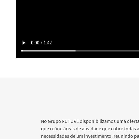
No Grupo FUTURE disponibilizamos uma oferta
que reúne áreas de atividade que cobre todas a
necessidades de um investimento, reunindo par