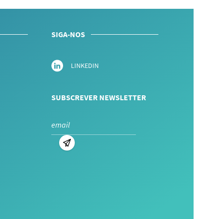
SIGA-NOS
LINKEDIN
SUBSCREVER NEWSLETTER