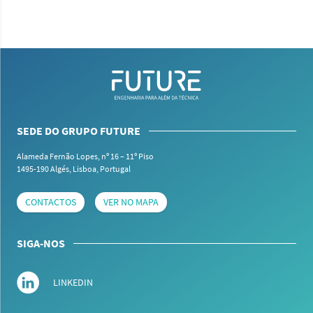
SEDE DO GRUPO FUTURE
Alameda Fernão Lopes, nº 16 – 11º Piso
1495-190 Algés,
Lisboa, Portugal
CONTACTOS
VER NO MAPA
SIGA-NOS
LINKEDIN