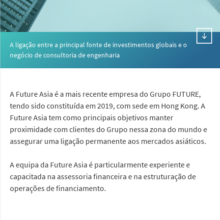
A ligação entre a principal fonte de investimentos globais e o
negócio de consultoria de engenharia
A Future Asia é a mais recente empresa do Grupo FUTURE,
tendo sido constituída em 2019, com sede em Hong Kong. A
Future Asia tem como principais objetivos manter
proximidade com clientes do Grupo nessa zona do mundo e
assegurar uma ligação permanente aos mercados asiáticos.
A equipa da Future Asia é particularmente experiente e
capacitada na assessoria financeira e na estruturação de
operações de financiamento.