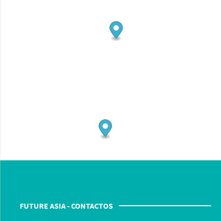
FUTURE ASIA - CONTACTOS