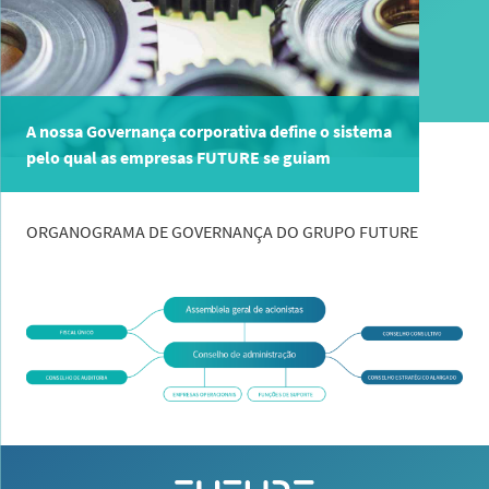
A nossa Governança corporativa define o sistema
pelo qual as empresas FUTURE se guiam
ORGANOGRAMA DE GOVERNANÇA DO GRUPO FUTURE