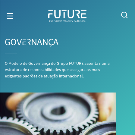
GOVERNANÇA
O Modelo de Governança do Grupo FUTURE assenta numa
estrutura de responsabilidades que assegura os mais
exigentes padrões de atuação internacional.