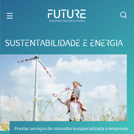
SUSTENTABILIDADE E ENERGIA
Prestar serviços de consultoria especializada a empresas