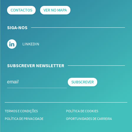
CONTACTOS
VER NO MAPA
SIGA-NOS
LINKEDIN
SUBSCREVER NEWSLETTER
SUBSCREVER
TERMOS E CONDIÇÕES
POLÍTICA DE COOKIES
POLÍTICA DE PRIVACIDADE
OPORTUNIDADES DE CARREIRA