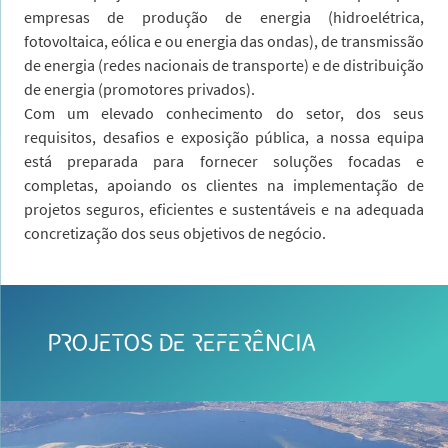
empresas de produção de energia (hidroelétrica,
fotovoltaica, eólica e ou energia das ondas), de transmissão
de energia (redes nacionais de transporte) e de distribuição
de energia (promotores privados).
Com um elevado conhecimento do setor, dos seus
requisitos, desafios e exposição pública, a nossa equipa
está preparada para fornecer soluções focadas e
completas, apoiando os clientes na implementação de
projetos seguros, eficientes e sustentáveis e na adequada
concretização dos seus objetivos de negócio.
PROJETOS DE REFERÊNCIA