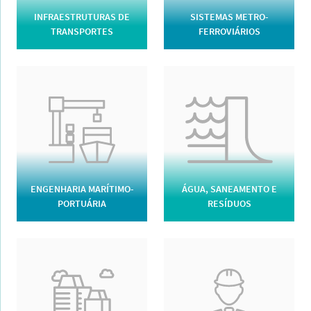
INFRAESTRUTURAS DE
SISTEMAS METRO-
TRANSPORTES
FERROVIÁRIOS
ENGENHARIA MARÍTIMO-
ÁGUA, SANEAMENTO E
PORTUÁRIA
RESÍDUOS