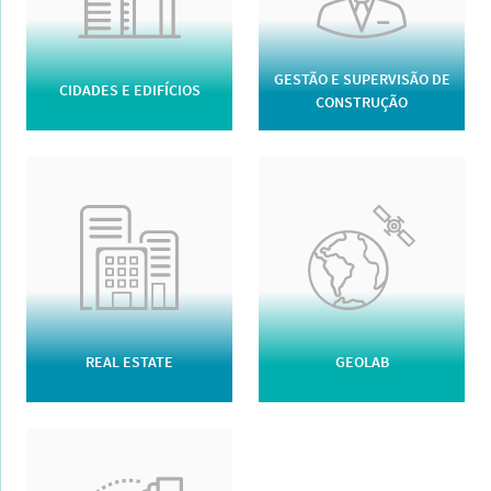
GESTÃO E SUPERVISÃO DE
CIDADES E EDIFÍCIOS
CONSTRUÇÃO
REAL ESTATE
GEOLAB