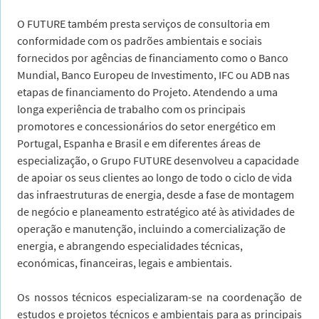
O FUTURE também presta serviços de consultoria em
conformidade com os padrões ambientais e sociais
fornecidos por agências de financiamento como o Banco
Mundial, Banco Europeu de Investimento, IFC ou ADB nas
etapas de financiamento do Projeto. Atendendo a uma
longa experiência de trabalho com os principais
promotores e concessionários do setor energético em
Portugal, Espanha e Brasil e em diferentes áreas de
especialização, o Grupo FUTURE desenvolveu a capacidade
de apoiar os seus clientes ao longo de todo o ciclo de vida
das infraestruturas de energia, desde a fase de montagem
de negócio e planeamento estratégico até às atividades de
operação e manutenção, incluindo a comercialização de
energia, e abrangendo especialidades técnicas,
económicas, financeiras, legais e ambientais.
Os nossos técnicos especializaram-se na coordenação de
estudos e projetos técnicos e ambientais para as principais