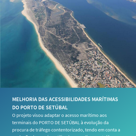
MELHORIA DAS ACESSIBILIDADES MARÍTIMAS
DO PORTO DE SETÚBAL
O projeto visou adaptar o acesso marítimo aos
terminais do PORTO DE SETÚBAL à evolução da
procura de tráfego contentorizado, tendo em conta a