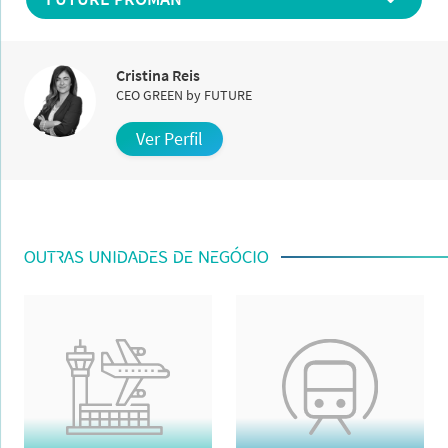
Cristina Reis
CEO GREEN by FUTURE
Ver Perfil
OUTRAS UNIDADES DE NEGÓCIO