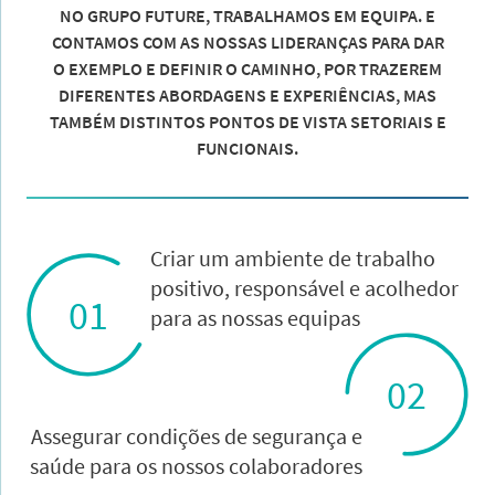
NO GRUPO FUTURE, TRABALHAMOS EM EQUIPA. E
CONTAMOS COM AS NOSSAS LIDERANÇAS PARA DAR
O EXEMPLO E DEFINIR O CAMINHO, POR TRAZEREM
DIFERENTES ABORDAGENS E EXPERIÊNCIAS, MAS
TAMBÉM DISTINTOS PONTOS DE VISTA SETORIAIS E
FUNCIONAIS.
Criar um ambiente de trabalho
positivo, responsável e acolhedor
01
para as nossas equipas
02
Assegurar condições de segurança e
saúde para os nossos colaboradores