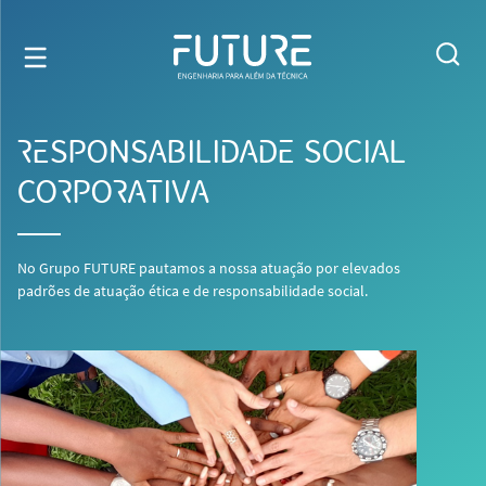
RESPONSABILIDADE SOCIAL
CORPORATIVA
No Grupo FUTURE pautamos a nossa atuação por elevados
padrões de atuação ética e de responsabilidade social.