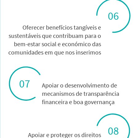
06
Oferecer benefícios tangíveis e
sustentáveis que contribuam para o
bem-estar social e económico das
comunidades em que nos inserimos
07
Apoiar o desenvolvimento de
mecanismos de transparência
financeira e boa governança
08
Apoiar e proteger os direitos