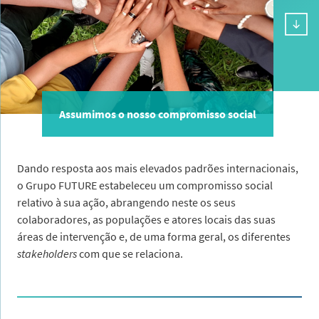
Assumimos o nosso compromisso social
Dando resposta aos mais elevados padrões internacionais,
o Grupo FUTURE estabeleceu um compromisso social
relativo à sua ação, abrangendo neste os seus
colaboradores, as populações e atores locais das suas
áreas de intervenção e, de uma forma geral, os diferentes
stakeholders
com que se relaciona.