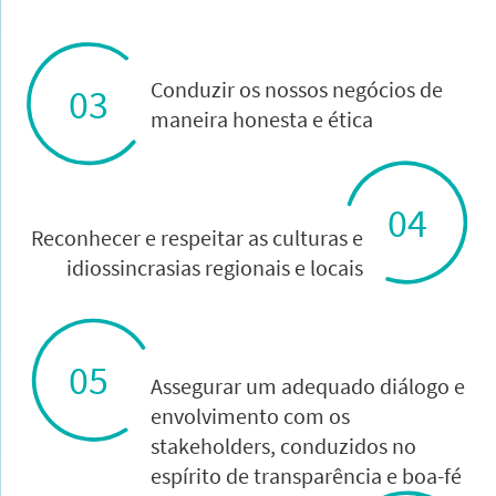
Conduzir os nossos negócios de
03
maneira honesta e ética
04
Reconhecer e respeitar as culturas e
idiossincrasias regionais e locais
05
Assegurar um adequado diálogo e
envolvimento com os
stakeholders, conduzidos no
espírito de transparência e boa-fé