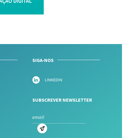
AÇÃO DIGITAL
SIGA-NOS
LINKEDIN
SUBSCREVER NEWSLETTER