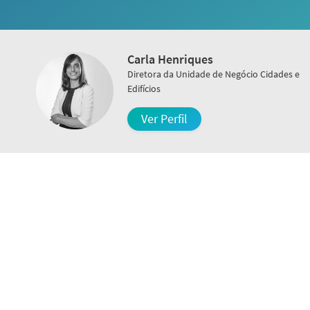
Carla Henriques
Diretora da Unidade de Negócio Cidades e
Edifícios
Ver Perfil