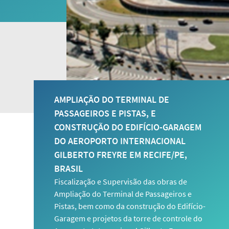
AMPLIAÇÃO DO TERMINAL DE
PASSAGEIROS E PISTAS, E
CONSTRUÇÃO DO EDIFÍCIO-GARAGEM
DO AEROPORTO INTERNACIONAL
GILBERTO FREYRE EM RECIFE/PE,
BRASIL
Fiscalização e Supervisão das obras de
Ampliação do Terminal de Passageiros e
Pistas, bem como da construção do Edifício-
Garagem e projetos da torre de controle do