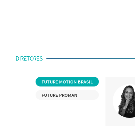
DIRETORES
FUTURE MOTION BRASIL
FUTURE PROMAN