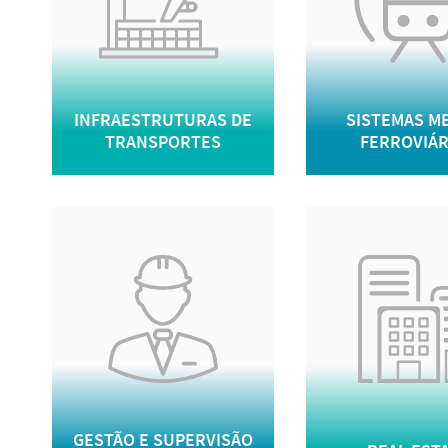
INFRAESTRUTURAS DE
SISTEMAS M
TRANSPORTES
FERROVIÁR
GESTÃO E SUPERVISÃO