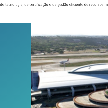
de tecnologia, de certificação e de gestão eficiente de recursos 