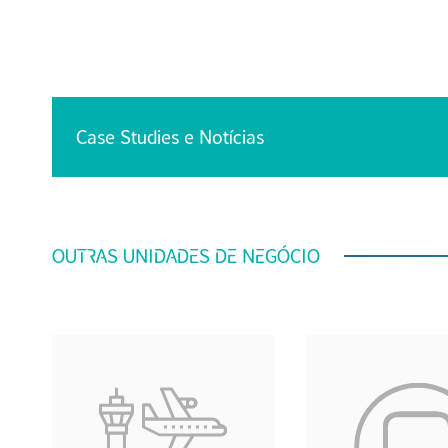
Case Studies e Notícias
OUTRAS UNIDADES DE NEGÓCIO