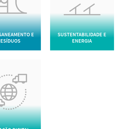
 SANEAMENTO E
SUSTENTABILIDADE E
ESÍDUOS
ENERGIA